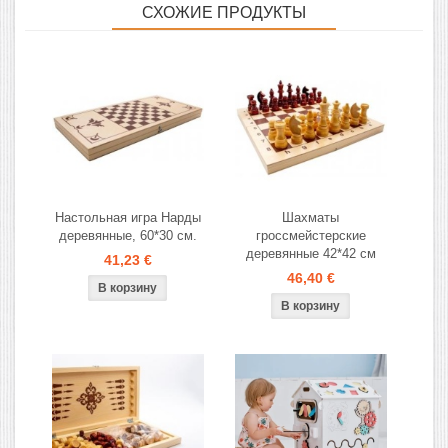
СХОЖИЕ ПРОДУКТЫ
Настольная игра Нарды
Шахматы
деревянные, 60*30 см.
гроссмейстерские
деревянные 42*42 см
41,23 €
46,40 €