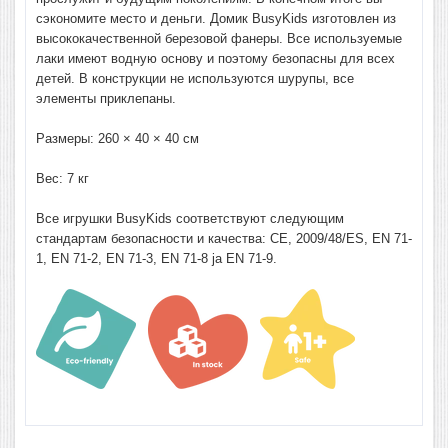
сэкономите место и деньги. Домик BusyKids изготовлен из
высококачественной березовой фанеры. Все используемые
лаки имеют водную основу и поэтому безопасны для всех
детей. В конструкции не используются шурупы, все
элементы приклепаны.
Размеры: 260 × 40 × 40 см
Вес: 7 кг
Все игрушки BusyKids соответствуют следующим
стандартам безопасности и качества:
CE, 2009/48/ES, EN 71-
1, EN 71-2, EN 71-3, EN 71-8 ja EN 71-9.