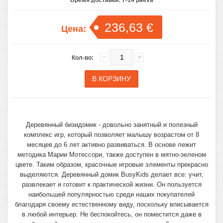
236,63 €
Цена:
Кол-во:
Деревянный бизидомик
-
довольно занятный и полезный
комплекс игр, который позволяет малышу возрастом от 8
месяцев до 6 лет активно развиваться
. В основе лежит
методика Марии Мотессори
, также доступен в мятно-зеленом
цвете. Таким образом, красочные игровые элементы прекрасно
выделяются. Деревянный домик BusyKids делает все: учит,
развлекает и готовит к практической жизни. Он пользуется
наибольшей популярностью среди наших покупателей
благодаря своему естественному виду, поскольку вписывается
в любой интерьер. Не беспокойтесь, он поместится даже в